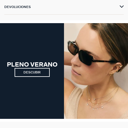
DEVOLUCIONES
PLENO VERANO
DESCUBIR