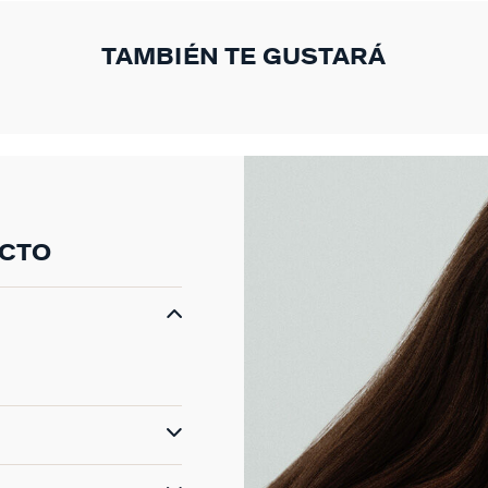
TAMBIÉN TE GUSTARÁ
UCTO