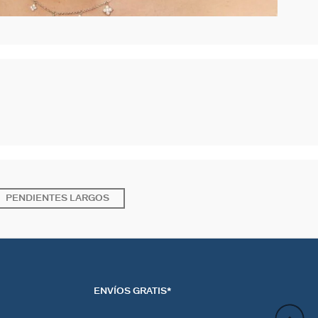
PENDIENTES LARGOS
ENVÍOS GRATIS*