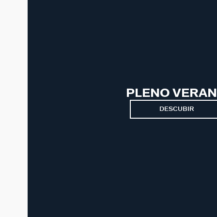
PLENO VERA
DESCUBIR