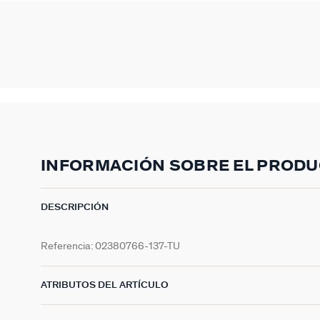
INFORMACIÓN SOBRE EL PROD
DESCRIPCIÓN
Referencia:
02380766-137-TU
ATRIBUTOS DEL ARTÍCULO