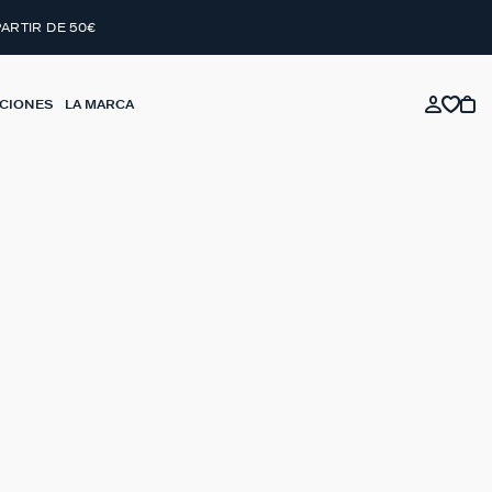
PARTIR DE 50€
CIONES
LA MARCA