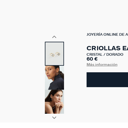
JOYERÍA ONLINE DE 
CRIOLLAS 
CRISTAL / DORADO
60 €
Más información