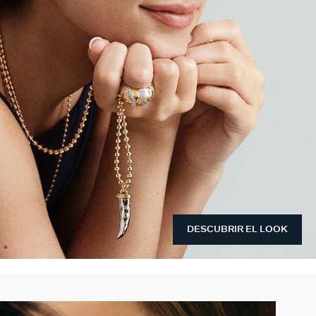
DESCUBRIR EL LOOK