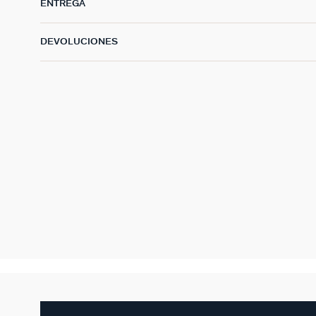
ENTREGA
DEVOLUCIONES