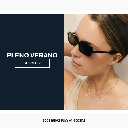
PLENO VERANO
DESCUBIR
COMBINAR CON