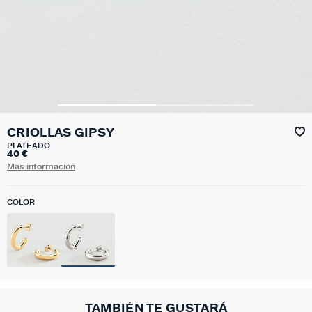
CRIOLLAS GIPSY
PLATEADO
40 €
Más información
COLOR
TAMBIÉN TE GUSTARÁ