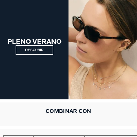
PLENO VERANO
DESCUBIR
COMBINAR CON