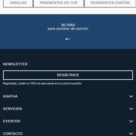
CRIOLLAS
PENDIENTES DE CLIP
PENDIENTES CORTOS
30 DÍAS
para cambiar de opinión
NEWSLETTER
REGÍSTRATE
Regístrate y obtén un 10% de descuento en tu próximo pedido.
AGATHA
SERVICIOS
EVENTOS
CONTACTO