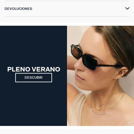
DEVOLUCIONES
PLENO VERANO
DESCUBIR