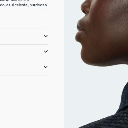
do, azul celeste, burdeos y