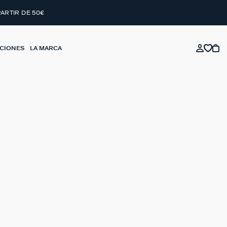
PARTIR DE 50€
CIONES
LA MARCA