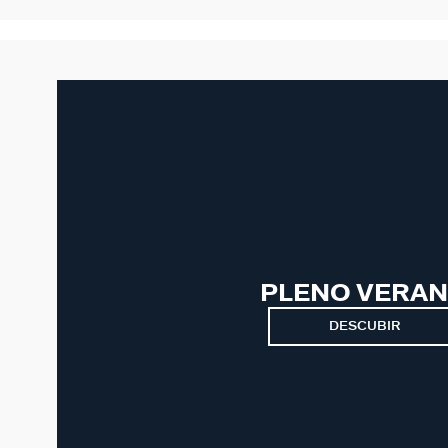
PLENO VERA
DESCUBIR