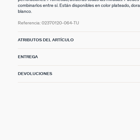
combinarlos entre sí. Están disponibles en color plateado, dora
blanco.
Referencia:
02370120-064-TU
ATRIBUTOS DEL ARTÍCULO
ENTREGA
DEVOLUCIONES