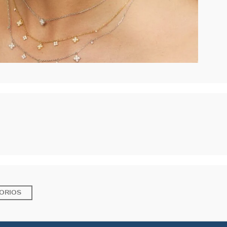
ORIOS