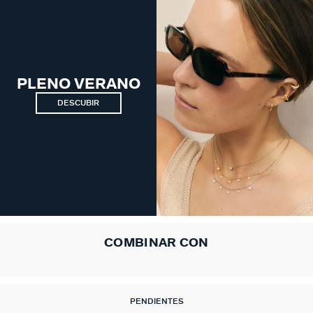
PLENO VERANO
DESCUBIR
COMBINAR CON
PENDIENTES