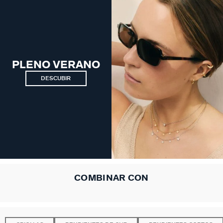
PLENO VERANO
DESCUBIR
COMBINAR CON