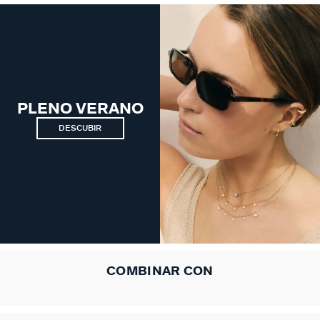
PLENO VERANO
DESCUBIR
COMBINAR CON