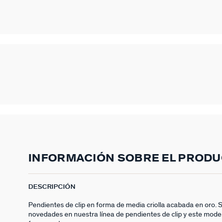
INFORMACIÓN SOBRE EL PROD
DESCRIPCIÓN
Pendientes de clip en forma de media criolla acabada en oro
novedades en nuestra línea de pendientes de clip y este mode