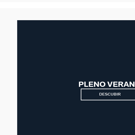
PLENO VERA
DESCUBIR