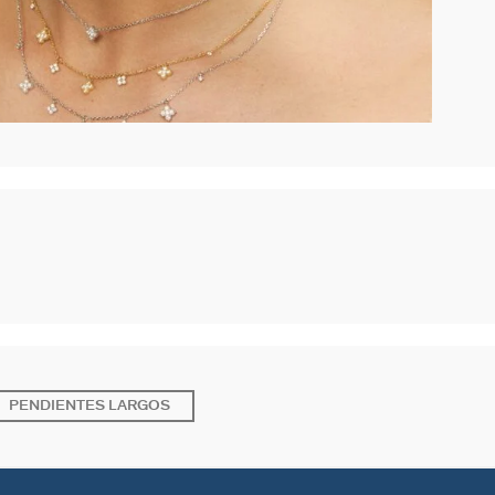
PENDIENTES LARGOS