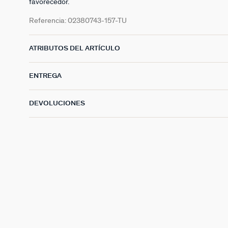
favorecedor.
Referencia:
02380743-157-TU
ATRIBUTOS DEL ARTÍCULO
ENTREGA
DEVOLUCIONES