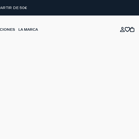
PARTIR DE 50€
CIONES
LA MARCA