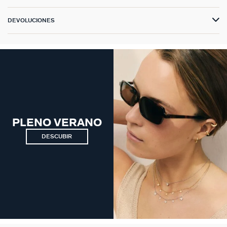
DEVOLUCIONES
PLENO VERANO
DESCUBIR