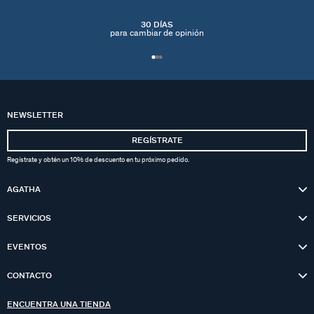
30 DÍAS
para cambiar de opinión
NEWSLETTER
REGÍSTRATE
Regístrate y obtén un 10% de descuento en tu próximo pedido.
AGATHA
SERVICIOS
EVENTOS
CONTACTO
ENCUENTRA UNA TIENDA