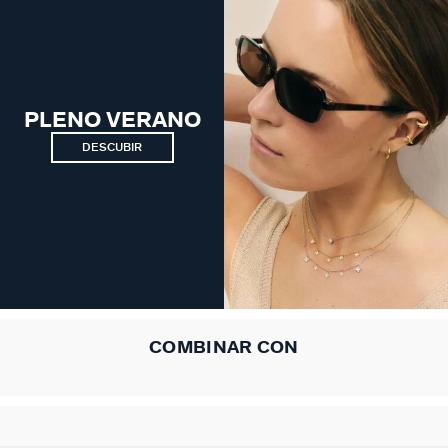
PLENO VERANO
DESCUBIR
COMBINAR CON