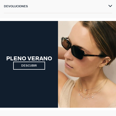
DEVOLUCIONES
PLENO VERANO
DESCUBIR