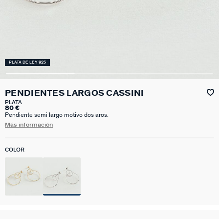
PLATA DE LEY 925
PENDIENTES LARGOS CASSINI
PLATA
80 €
Pendiente semi largo motivo dos aros.
Más información
COLOR