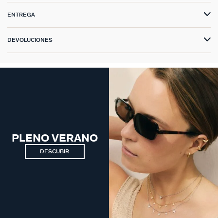
ENTREGA
DEVOLUCIONES
PLENO VERANO
DESCUBIR