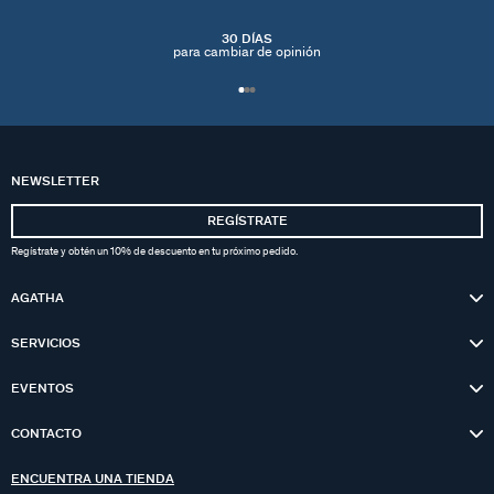
30 DÍAS
para cambiar de opinión
NEWSLETTER
REGÍSTRATE
Regístrate y obtén un 10% de descuento en tu próximo pedido.
AGATHA
SERVICIOS
EVENTOS
CONTACTO
ENCUENTRA UNA TIENDA