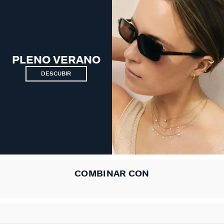
PLENO VERANO
DESCUBIR
COMBINAR CON