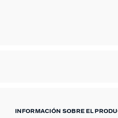
INFORMACIÓN SOBRE EL PROD