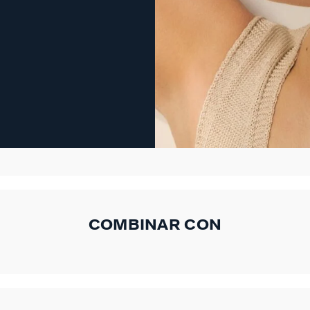
COMBINAR CON