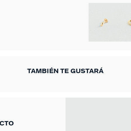
TAMBIÉN TE GUSTARÁ
UCTO