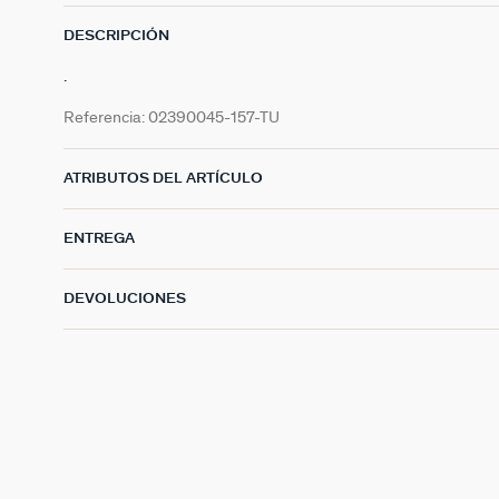
DESCRIPCIÓN
.
Referencia:
02390045-157-TU
ATRIBUTOS DEL ARTÍCULO
ENTREGA
DEVOLUCIONES