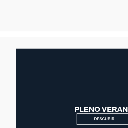
PLENO VERA
DESCUBIR