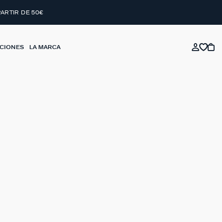
PARTIR DE 50€
CIONES
LA MARCA