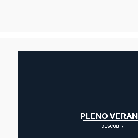
PLENO VERA
DESCUBIR