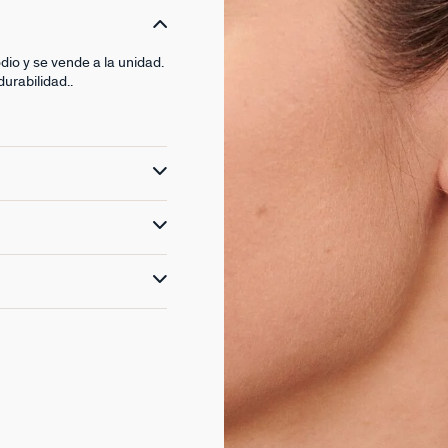
dio y se vende a la unidad.
urabilidad..