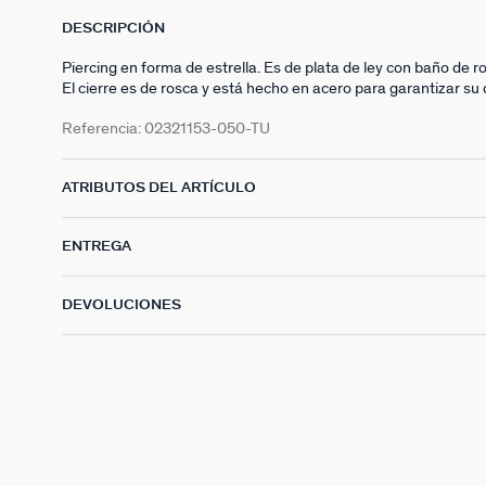
DESCRIPCIÓN
Piercing en forma de estrella. Es de plata de ley con baño de ro
El cierre es de rosca y está hecho en acero para garantizar su d
Referencia:
02321153-050-TU
ATRIBUTOS DEL ARTÍCULO
ENTREGA
DEVOLUCIONES