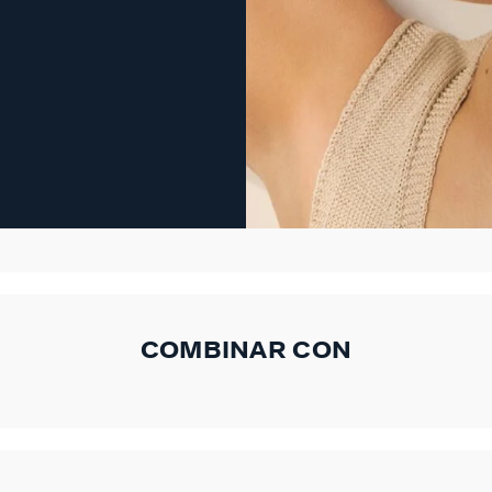
COMBINAR CON