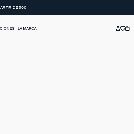
PARTIR DE 50€
CIONES
LA MARCA