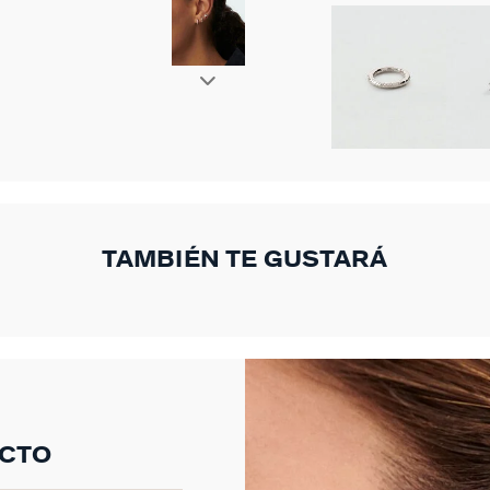
TAMBIÉN TE GUSTARÁ
UCTO