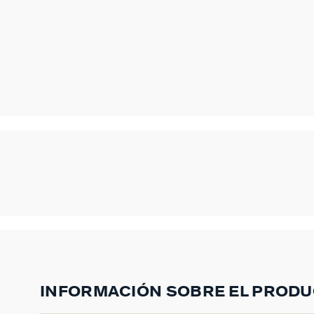
INFORMACIÓN SOBRE EL PROD