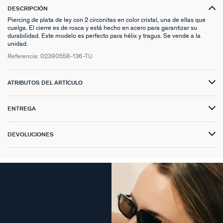
DESCRIPCIÓN
Piercing de plata de ley con 2 circonitas en color cristal, una de ellas que
cuelga. El cierre es de rosca y está hecho en acero para garantizar su
durabilidad. Este modelo es perfecto para hélix y tragus. Se vende a la
unidad.
Referencia:
02390558-136-TU
ATRIBUTOS DEL ARTÍCULO
ENTREGA
DEVOLUCIONES