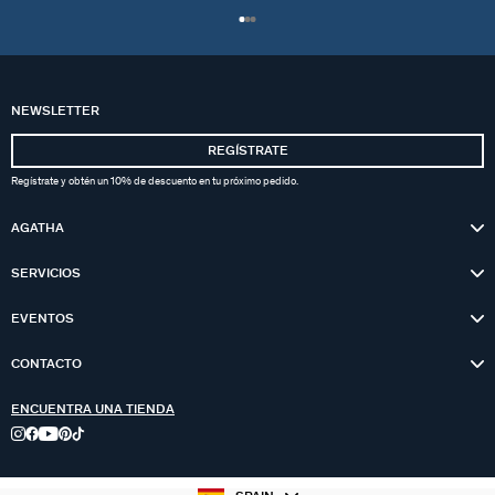
NEWSLETTER
REGÍSTRATE
Regístrate y obtén un 10% de descuento en tu próximo pedido.
AGATHA
SERVICIOS
EVENTOS
CONTACTO
ENCUENTRA UNA TIENDA