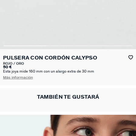
PULSERA CON CORDÓN CALYPSO
ROJO / ORO
50 €
Esta joya mide 160 mm con un alargo extra de 30 mm
Más información
TAMBIÉN TE GUSTARÁ