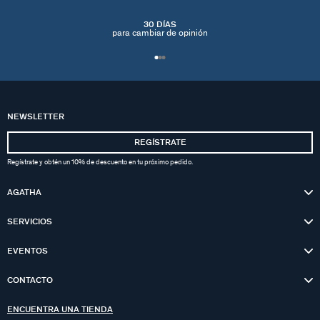
30 DÍAS
para cambiar de opinión
NEWSLETTER
REGÍSTRATE
Regístrate y obtén un 10% de descuento en tu próximo pedido.
AGATHA
SERVICIOS
EVENTOS
CONTACTO
ENCUENTRA UNA TIENDA