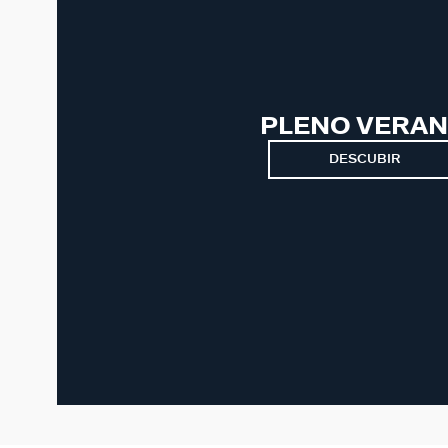
PLENO VERA
DESCUBIR