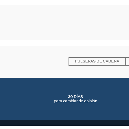
PULSERAS DE CADENA
30 DÍAS
para cambiar de opinión