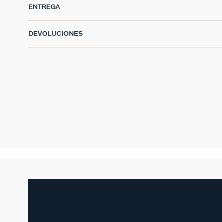
ENTREGA
DEVOLUCIONES