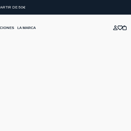
PARTIR DE 50€
CIONES
LA MARCA