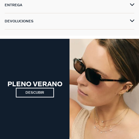
ENTREGA
DEVOLUCIONES
PLENO VERANO
DESCUBIR