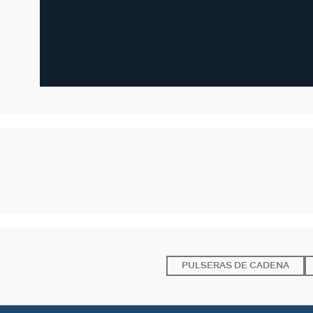
PULSERAS DE CADENA