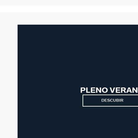
PLENO VERA
DESCUBIR