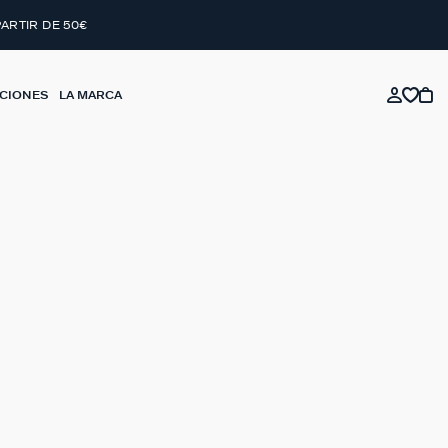
PARTIR DE 50€
CIONES
LA MARCA