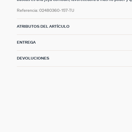
Referencia:
02480360-157-TU
ATRIBUTOS DEL ARTÍCULO
ENTREGA
DEVOLUCIONES