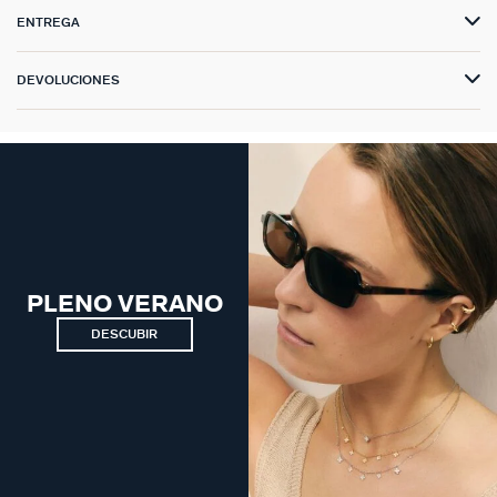
ENTREGA
DEVOLUCIONES
PLENO VERANO
DESCUBIR