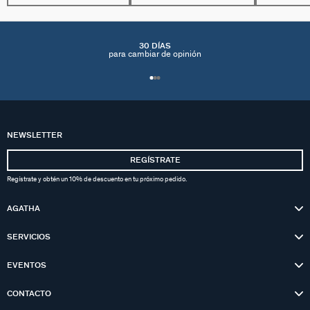
30 DÍAS
para cambiar de opinión
NEWSLETTER
REGÍSTRATE
Regístrate y obtén un 10% de descuento en tu próximo pedido.
AGATHA
SERVICIOS
EVENTOS
CONTACTO