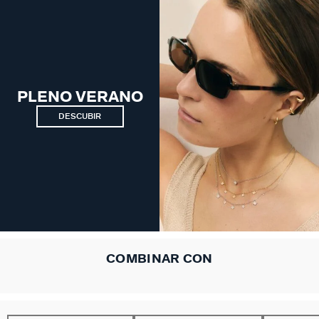
PLENO VERANO
DESCUBIR
COMBINAR CON