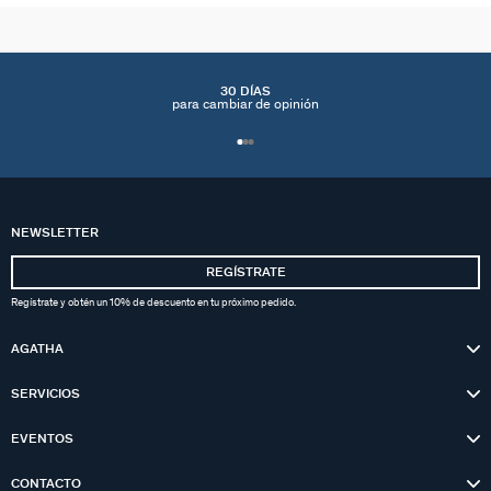
30 DÍAS
para cambiar de opinión
NEWSLETTER
REGÍSTRATE
Regístrate y obtén un 10% de descuento en tu próximo pedido.
AGATHA
SERVICIOS
EVENTOS
CONTACTO