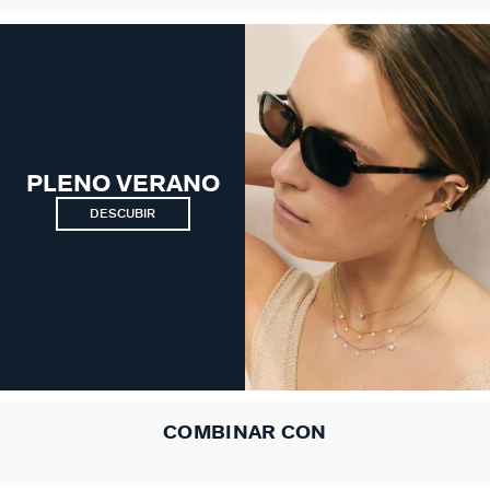
PLENO VERANO
DESCUBIR
COMBINAR CON