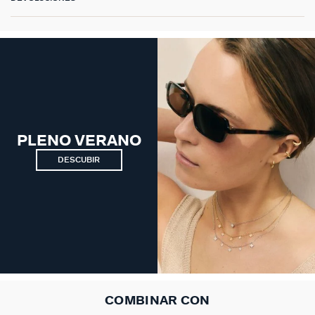
PLENO VERANO
DESCUBIR
COMBINAR CON