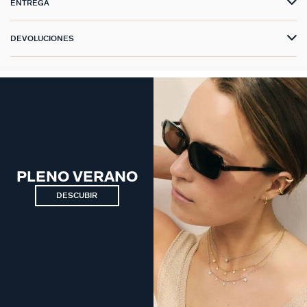
ENTREGA
DEVOLUCIONES
PLENO VERANO
DESCUBIR