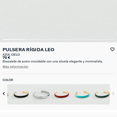
PULSERA RÍGIDA LEO
AZUL CIELO
70 €
Brazalete de acero inoxidable con una silueta elegante y minimalista.
Más información
COLOR