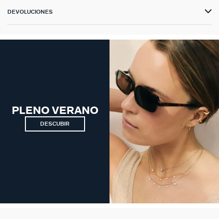
DEVOLUCIONES
PLENO VERANO
DESCUBIR