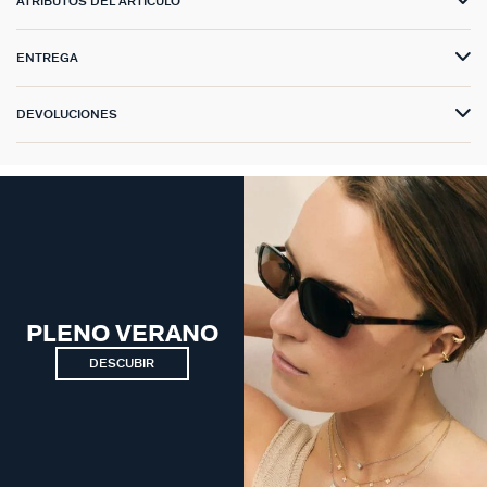
ATRIBUTOS DEL ARTÍCULO
ENTREGA
DEVOLUCIONES
PLENO VERANO
DESCUBIR