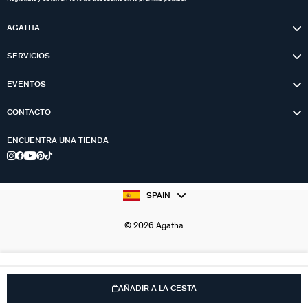
AGATHA
SERVICIOS
EVENTOS
CONTACTO
ENCUENTRA UNA TIENDA
SPAIN
© 2026 Agatha
AÑADIR A LA CESTA