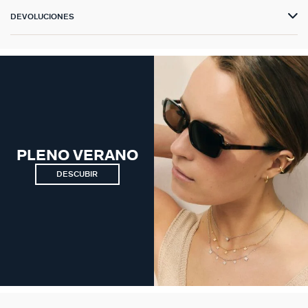
DEVOLUCIONES
PLENO VERANO
DESCUBIR