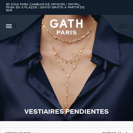
30 DÍAS PARA CAMBIAR DE OPINIÓN | PAYPAL
PAGA EN 3 PLAZOS | ENVÍO GRATIS A PARTIR DE
50€
VESTIAIRES PENDIENTES