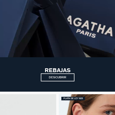
REBAJAS
DESCUBRIR
PLATA DE LEY 925