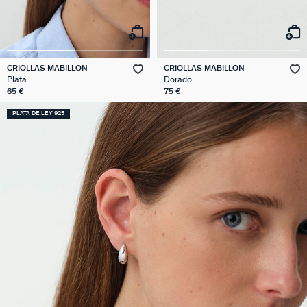
CRIOLLAS MABILLON
CRIOLLAS MABILLON
Plata
Dorado
65 €
75 €
PLATA DE LEY 925