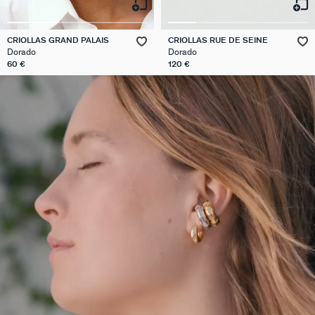
CRIOLLAS GRAND PALAIS
CRIOLLAS RUE DE SEINE
Dorado
Dorado
60 €
120 €