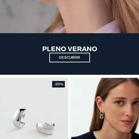
PLENO VERANO
DESCUBRIR
-20%