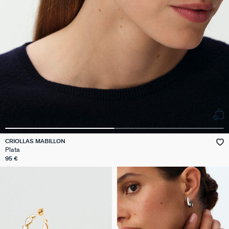
CRIOLLAS MABILLON
Plata
95 €