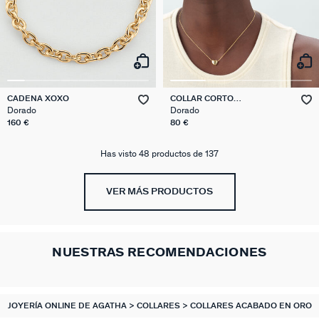
CADENA XOXO
COLLAR CORTO
MONTMARTRE
Dorado
Dorado
160 €
80 €
Has visto 48 productos de 137
VER MÁS PRODUCTOS
NUESTRAS RECOMENDACIONES
JOYERÍA ONLINE DE AGATHA
COLLARES
COLLARES ACABADO EN ORO