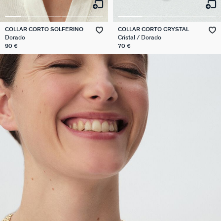
COLLAR CORTO SOLFERINO
COLLAR CORTO CRYSTAL
Dorado
Cristal / Dorado
90 €
70 €