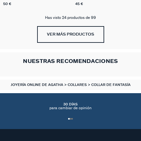
50 €
45 €
Has visto 24 productos de 99
VER MÁS PRODUCTOS
NUESTRAS RECOMENDACIONES
JOYERÍA ONLINE DE AGATHA
COLLARES
COLLAR DE FANTASÍA
30 DÍAS
para cambiar de opinión