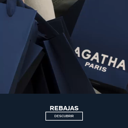
REBAJAS
DESCUBRIR