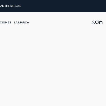
PARTIR DE 50€
CIONES
LA MARCA