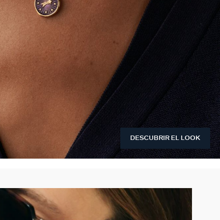
DESCUBRIR EL LOOK