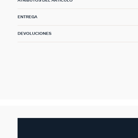
ATRIBUTOS DEL ARTÍCULO
ENTREGA
DEVOLUCIONES