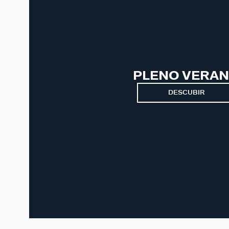
PLENO VERA
DESCUBIR