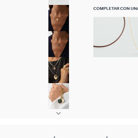
COMPLETAR CON UN