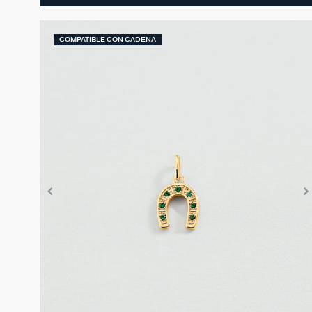
COMPATIBLE CON CADENA