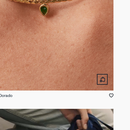
 Dorado