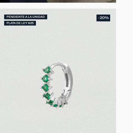
PENDIENTE A LA UNIDAD
-20%
PLATA DE LEY 925