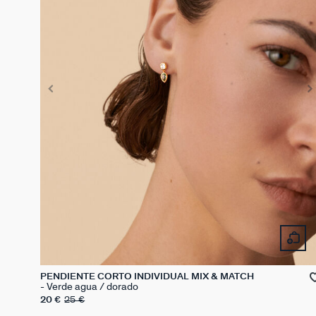
PENDIENTE CORTO INDIVIDUAL MIX & MATCH
Verde agua / dorado
20 €
25 €