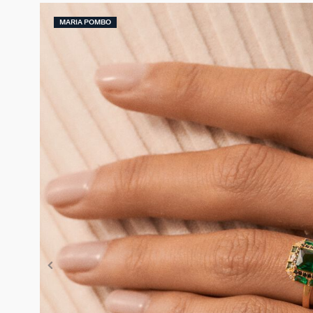
MARIA POMBO