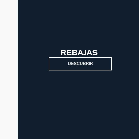
REBAJAS
DESCUBRIR