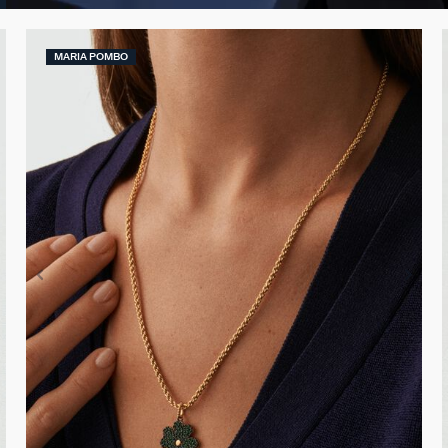
MARIA POMBO