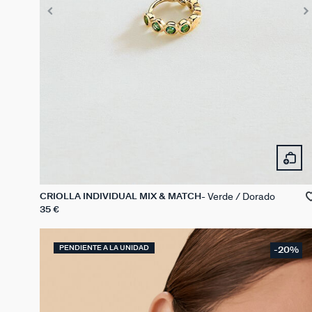
Verde / Dorado
CRIOLLA INDIVIDUAL MIX & MATCH
35 €
PENDIENTE A LA UNIDAD
-20%