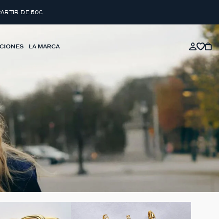
PARTIR DE 50€
CIONES
LA MARCA