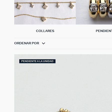
COLLARES
PENDIEN
ORDENAR POR
PENDIENTE A LA UNIDAD