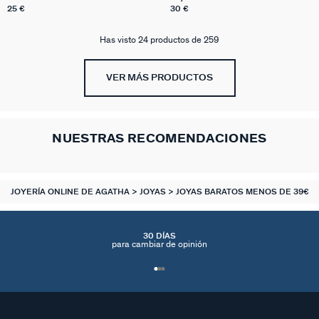
25 €
30 €
Has visto 24 productos de 259
VER MÁS PRODUCTOS
NUESTRAS RECOMENDACIONES
JOYERÍA ONLINE DE AGATHA
JOYAS
JOYAS BARATOS MENOS DE 39€
30 DÍAS
para cambiar de opinión