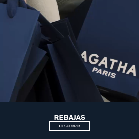
REBAJAS
DESCUBRIR