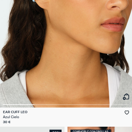
EAR CUFF LEO
Azul Cielo
30 €
COMPATIBLE CON CRIOLLAS