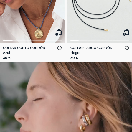
COLLAR CORTO CORDÓN
COLLAR LARGO CORDÓN
Azul
Negro
30 €
30 €