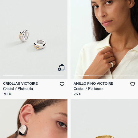
CRIOLLAS VICTOIRE
ANILLO FINO VICTOIRE
Cristal / Plateado
Cristal / Plateado
70 €
75 €