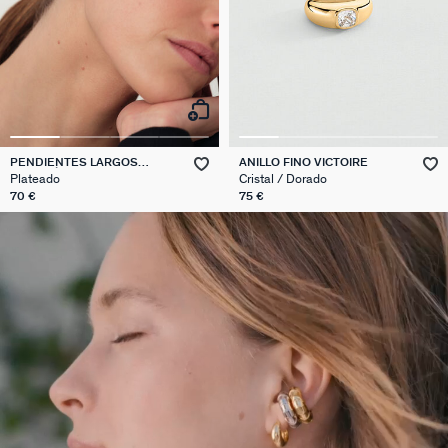
PENDIENTES LARGOS
ANILLO FINO VICTOIRE
ODYSSÉE
Plateado
Cristal / Dorado
70 €
75 €