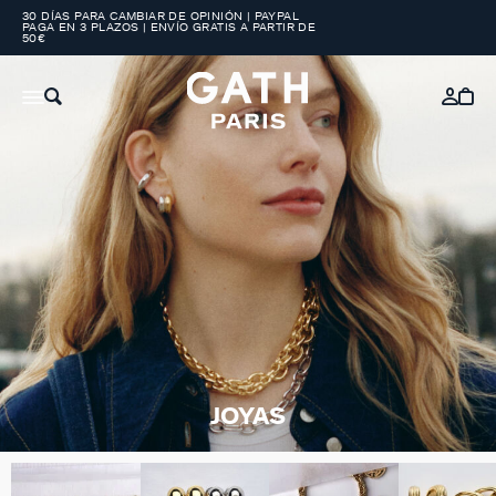
30 DÍAS PARA CAMBIAR DE OPINIÓN | PAYPAL
PAGA EN 3 PLAZOS | ENVÍO GRATIS A PARTIR DE
50€
JOYAS