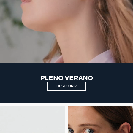
PLENO VERANO
DESCUBRIR