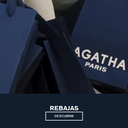
REBAJAS
DESCUBRIR