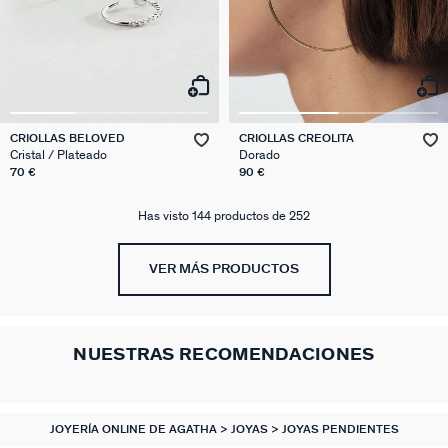
CRIOLLAS BELOVED
CRIOLLAS CREOLITA
Cristal / Plateado
Dorado
70 €
90 €
Has visto 144 productos de 252
VER MÁS PRODUCTOS
NUESTRAS RECOMENDACIONES
JOYERÍA ONLINE DE AGATHA
JOYAS
JOYAS PENDIENTES