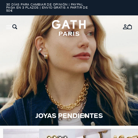
30 DÍAS PARA CAMBIAR DE OPINIÓN | PAYPAL
PAGA EN 3 PLAZOS | ENVÍO GRATIS A PARTIR DE
50€
JOYAS PENDIENTES