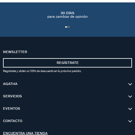
30 DÍAS
para cambiar de opinión
NEWSLETTER
REGÍSTRATE
Regístrate y obtén un 10% de descuento en tu próximo pedido.
AGATHA
SERVICIOS
EVENTOS
CONTACTO
ENCUENTRA UNA TIENDA