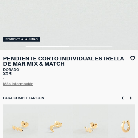
PENDIENTE A LA UNIDAD
PENDIENTE CORTO INDIVIDUAL ESTRELLA
DE MAR MIX & MATCH
DORADO
25 €
.
Más información
PARA COMPLETAR CON