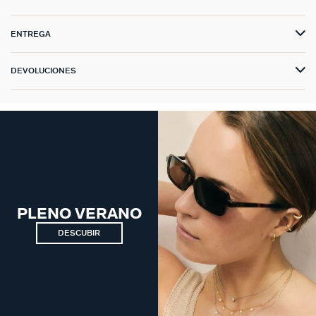
ENTREGA
DEVOLUCIONES
PLENO VERANO
DESCUBIR