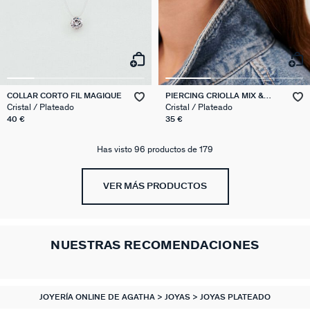
COLLAR CORTO FIL MAGIQUE
PIERCING CRIOLLA MIX &
MATCH
Cristal / Plateado
Cristal / Plateado
40 €
35 €
Has visto 96 productos de 179
VER MÁS PRODUCTOS
NUESTRAS RECOMENDACIONES
JOYERÍA ONLINE DE AGATHA
JOYAS
JOYAS PLATEADO