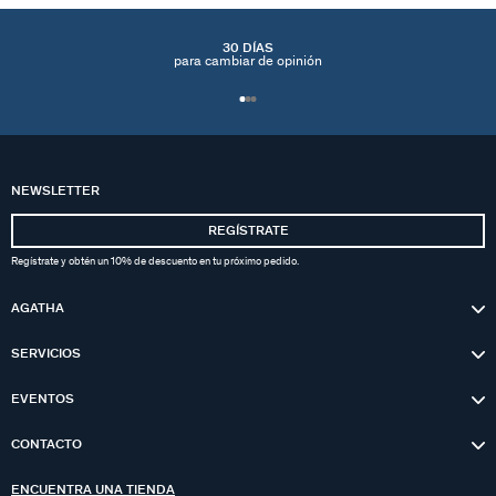
30 DÍAS
para cambiar de opinión
NEWSLETTER
REGÍSTRATE
Regístrate y obtén un 10% de descuento en tu próximo pedido.
AGATHA
SERVICIOS
EVENTOS
CONTACTO
ENCUENTRA UNA TIENDA