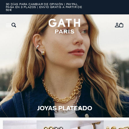
30 DÍAS PARA CAMBIAR DE OPINIÓN | PAYPAL
PAGA EN 3 PLAZOS | ENVÍO GRATIS A PARTIR DE
50€
JOYAS PLATEADO