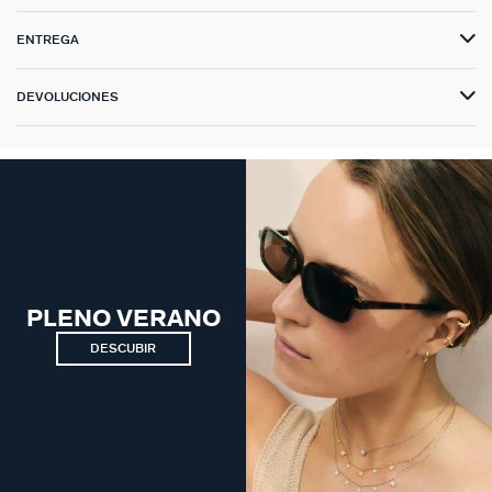
ENTREGA
DEVOLUCIONES
PLENO VERANO
DESCUBIR