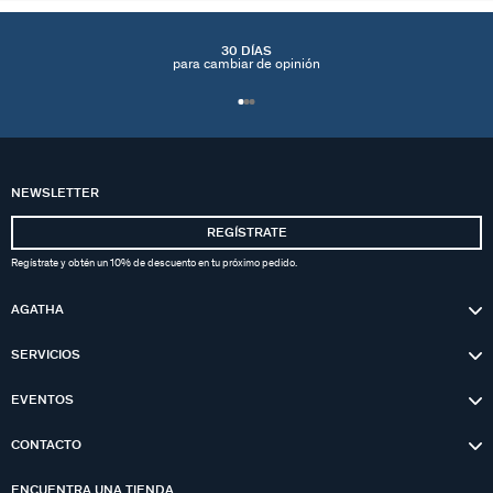
30 DÍAS
para cambiar de opinión
NEWSLETTER
REGÍSTRATE
Regístrate y obtén un 10% de descuento en tu próximo pedido.
AGATHA
SERVICIOS
EVENTOS
CONTACTO
ENCUENTRA UNA TIENDA