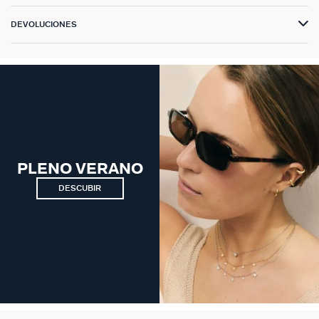
DEVOLUCIONES
PLENO VERANO
DESCUBIR