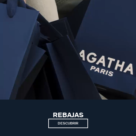
REBAJAS
DESCUBRIR