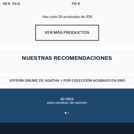
56 €
70 €
110 €
Has visto 24 productos de 106
VER MÁS PRODUCTOS
NUESTRAS RECOMENDACIONES
JOYERÍA ONLINE DE AGATHA
POR COLECCIÓN ACABADO EN ORO
30 DÍAS
para cambiar de opinión