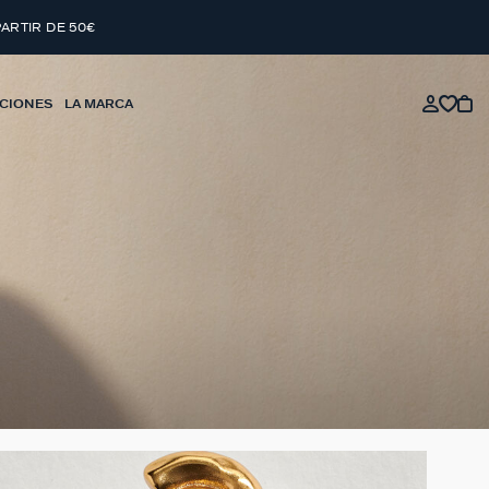
PARTIR DE 50€
CIONES
LA MARCA