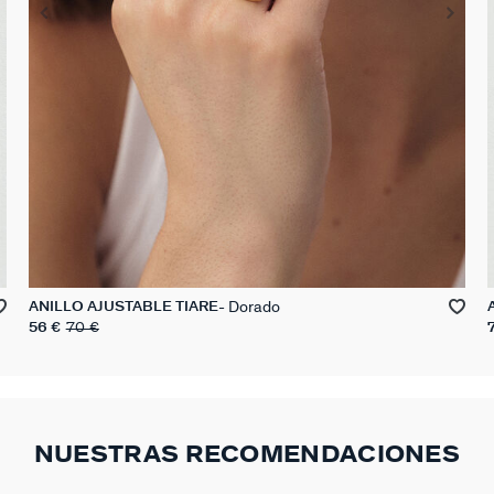
Dorado
ANILLO AJUSTABLE TIARE
56 €
70 €
NUESTRAS RECOMENDACIONES