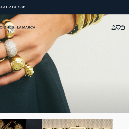
PARTIR DE 50€
CIONES
LA MARCA