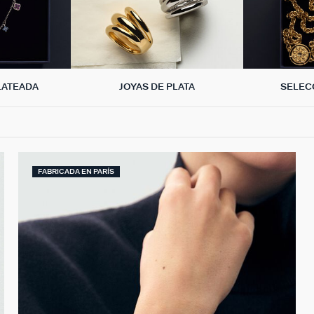
LATEADA
JOYAS DE PLATA
SELEC
FABRICADA EN PARÍS