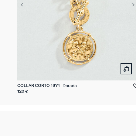
Dorado
COLLAR CORTO 1974
120 €