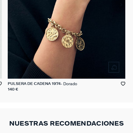
Dorado
PULSERA DE CADENA 1974
140 €
NUESTRAS RECOMENDACIONES