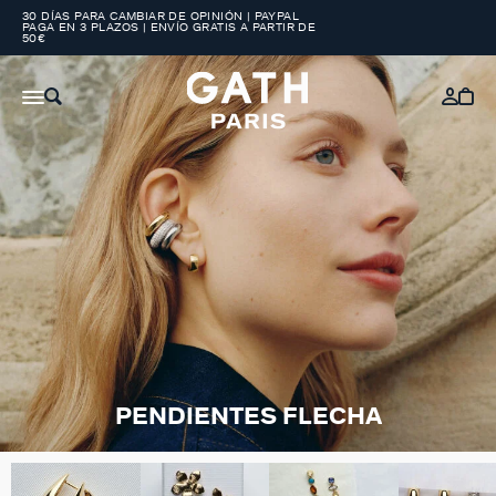
30 DÍAS PARA CAMBIAR DE OPINIÓN | PAYPAL
PAGA EN 3 PLAZOS | ENVÍO GRATIS A PARTIR DE
50€
PENDIENTES FLECHA