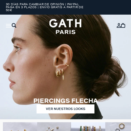
30 DÍAS PARA CAMBIAR DE OPINIÓN | PAYPAL
PAGA EN 3 PLAZOS | ENVÍO GRATIS A PARTIR DE
50€
PIERCINGS FLECHA
VER NUESTROS LOOKS