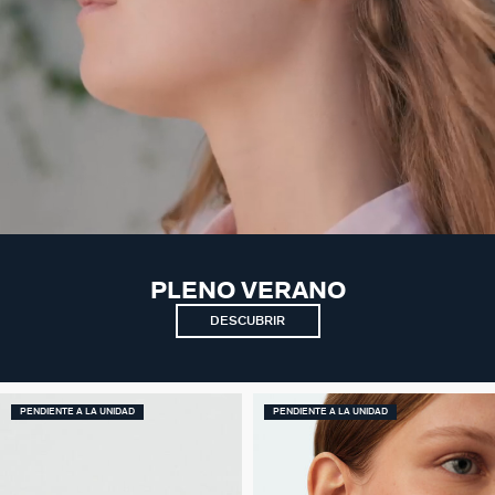
PLENO VERANO
DESCUBRIR
PENDIENTE A LA UNIDAD
PENDIENTE A LA UNIDAD