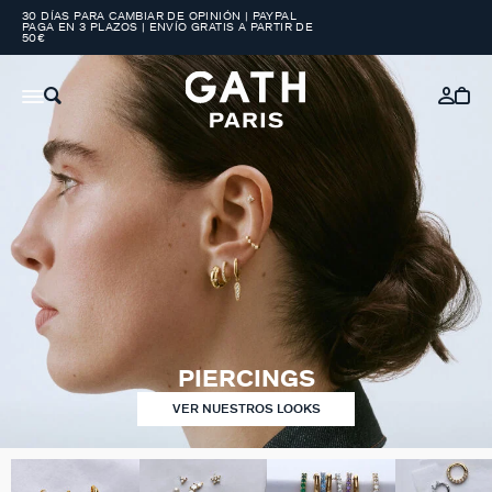
30 DÍAS PARA CAMBIAR DE OPINIÓN | PAYPAL
PAGA EN 3 PLAZOS | ENVÍO GRATIS A PARTIR DE
50€
PIERCINGS
VER NUESTROS LOOKS