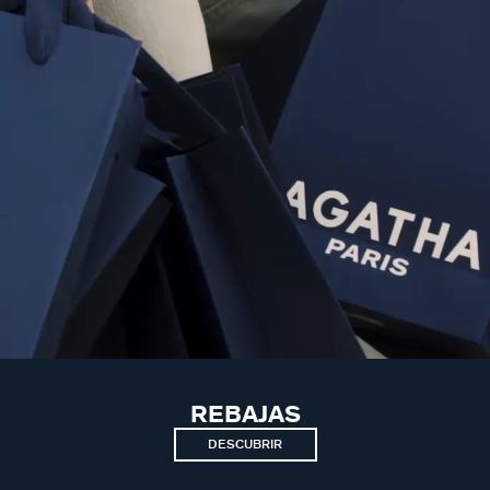
REBAJAS
DESCUBRIR